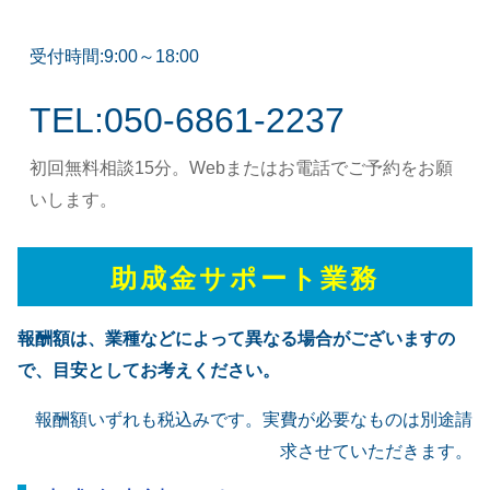
受付時間:9:00～18:00
TEL:050-6861-2237
初回無料相談15分。Webまたはお電話でご予約をお願
いします。
助成金サポート業務
報酬額は、業種などによって異なる場合がございますの
で、目安としてお考えください。
報酬額いずれも税込みです。実費が必要なものは別途請
求させていただきます。