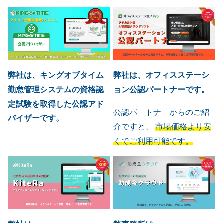
弊社は、キングオブタイム
弊社は、オフィスステーシ
勤怠管理システムの資格認
ョン公認パートナーです。
定試験を取得した公認アド
公認パートナーからのご紹
バイザーです。
介ですと、
市場価格より安
くでご利用可能です。