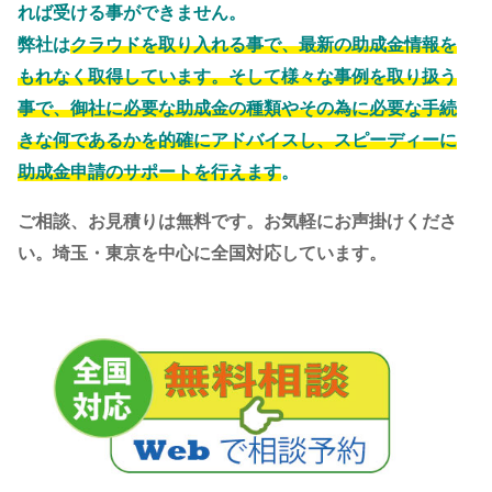
れば受ける事ができません。
弊社は
クラウドを取り入れる事で、最新の助成金情報を
もれなく取得しています。そして様々な事例を取り扱う
事で、御社に必要な助成金の種類やその為に必要な手続
きな何であるかを的確にアドバイスし、スピーディーに
助成金申請のサポートを行えます
。
ご相談、お見積りは無料です。お気軽にお声掛けくださ
い。埼玉・東京を中心に全国対応しています。