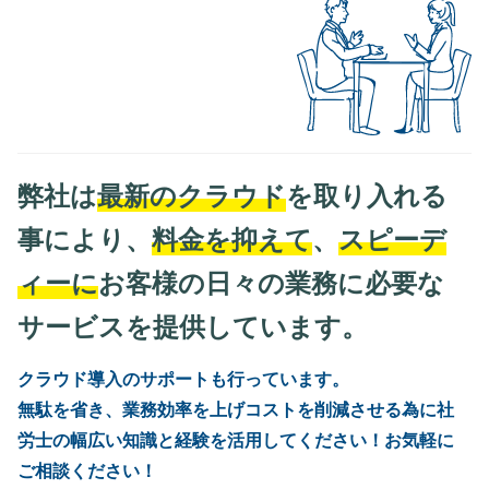
弊社は
最新のクラウド
を取り入れる
事により、
料金を抑えて
、
スピーデ
ィーに
お客様の日々の業務に必要な
サービスを提供しています。
クラウド導入のサポートも行っています。
無駄を省き、業務効率を上げコストを削減させる為に社
労士の幅広い知識と経験を活用してください！お気軽に
ご相談ください！